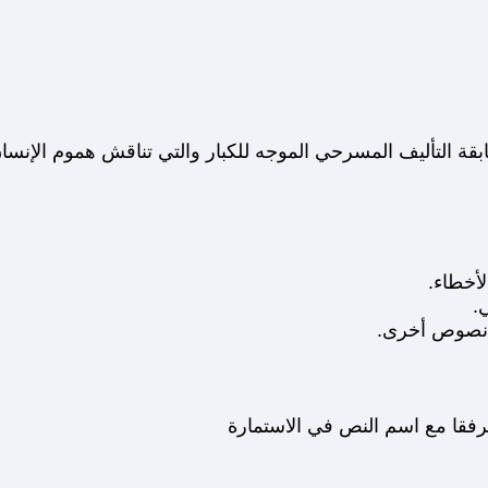
قة التأليف المسرحي الموجه للكبار والتي تناقش هموم الإنسان 
لأخطاء.
.
ن نصوص أخرى.
رفقا مع اسم النص في الاستمارة