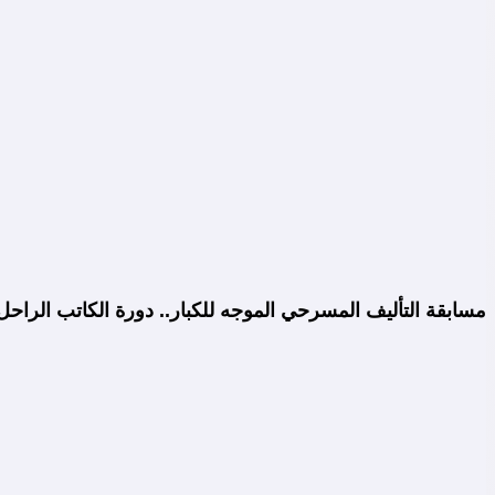
مسابقة التأليف المسرحي الموجه للكبار.. دورة الكاتب الراح