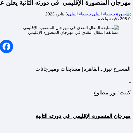
مهرجان المنصورة الإقليمي في دورته الثانية يعلن ع
د.صفاء البيلي
6 يناير، 2023
0
208
دقيقة واحدة
مسابقة المقال النقدي في مهرجان المنصورة الإقليمي
المسرح نيوز ـ القاهرة| مسابقات ومهرجانات
ـ
كتبت: نور مطاوع
مهرجان المنصورة الإقليمي في دورته الثانية