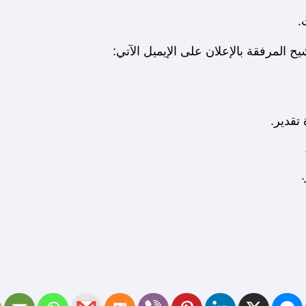
.
تقدير.