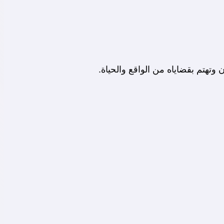
وتهتم بقضاياه من الواقع والحياة.