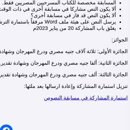
المسابقة مخصصة للكتاب المسرحيين المصريين فقط.
ألا يكون النص مشاركا في مسابقة أخرى في ذات الوقت
ألا يكون النص قد فاز في مسابقة أخرى؟
يرسل النص على هيئة ملف Word مرفقاً باستمارة الترشيح المرفقة بالإعلان على الإيميل الآتي:
يغلق باب المشاركة 20 من يناير 2023م
الجوائز:
الجائزة الأولى: ثلاثة آلاف جنيه مصري ودرع المهرجان وشهادة 
الجائزة الثانية: ألفا جنيه مصري ودرع المهرجان وشهادة تقدير.
الجائزة الثالثة: ألف جنيه مصري ودرع المهرجان وشهادة تقدير.
تنزيل استمارة المشاركة وإعادة ارسالها بعد ملئها:
استمارة المشاركة في مسابقة النصوص