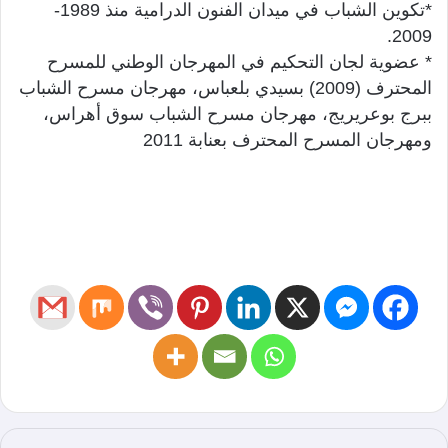
*تكوين الشباب في ميدان الفنون الدرامية منذ 1989-
2009.
* عضوية لجان التحكيم في المهرجان الوطني للمسرح
المحترف (2009) بسيدي بلعباس، مهرجان مسرح الشباب
ببرج بوعريريج، مهرجان مسرح الشباب سوق أهراس،
ومهرجان المسرح المحترف بعنابة 2011