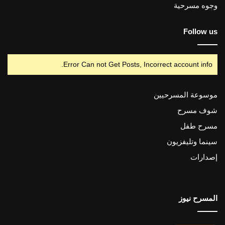
وجوه مسرحية
Follow us
Error Can not Get Posts, Incorrect account info.
موسوعة المسرحيين
شوف مسرح
مسرح طفل
سينما وتليفزيون
إصدارات
المسرح نيوز