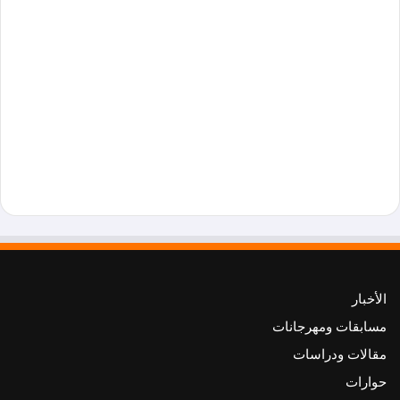
الأخبار
مسابقات ومهرجانات
مقالات ودراسات
حوارات