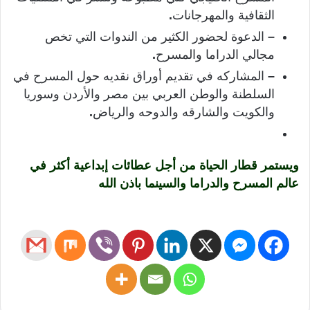
الثقافية والمهرجانات
.
–
الدعوة لحضور الكثير من الندوات التي تخص
مجالي الدراما والمسرح
.
–
المشاركه في تقديم أوراق نقديه حول المسرح في
السلطنة والوطن العربي بين مصر والأردن وسوريا
والكويت والشارقه والدوحه والرياض
.
ويستمر قطار الحياة من أجل عطائات إبداعية أكثر في
عالم المسرح والدراما والسينما باذن الله