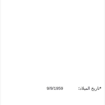
*
تاريخ الميلاد
:
9/9/1959