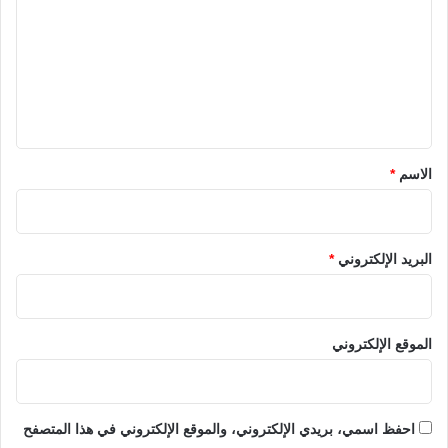
ت
ع
ل
ي
ق
*
الاسم
*
البريد الإلكتروني
*
الموقع الإلكتروني
احفظ اسمي، بريدي الإلكتروني، والموقع الإلكتروني في هذا المتصفح