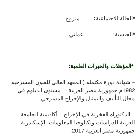
*
الحالة الاجتماعية
:
متزوج
*
الجنسية: عماني
*المؤهلات والخبرات العلمية:
– شهادة دورة مكتمله ( المعهد العالي للفنون المسرحيه
1982م جمهورية مصر العربية – مستوى الدبلوم في
مجال التأليف والتمثيل والإخراج المسرحي.
– الدكتوراه الفخرية في الإخراج – أكاديمية الجامعة
العربية للدراسات وتكنلوجيا المعلومات- الإسكندرية
جمهورية مصر العربية 2017.