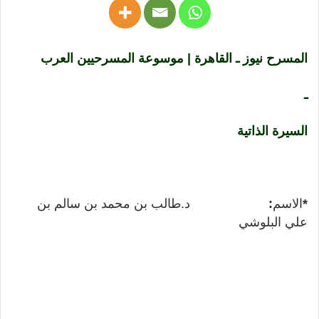
المسرح نيوز ـ القاهرة | موسوعة المسرحيين العرب
ـ
السيرة الذاتية
*
الاسم
:
د.طالب بن محمد بن سالم بن
علي البلوشي