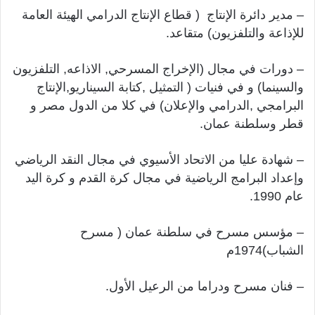
– مدير دائرة الإنتاج ( قطاع الإنتاج الدرامي الهيئة العامة
للإذاعة والتلفزيون) متقاعد.
– دورات في مجال (الإخراج المسرحي, الاذاعه, التلفزيون
والسينما) و في فنيات ( التمثيل ,كتابة السيناريو,الإنتاج
البرامجي ,الدرامي والإعلان) في كلا من الدول مصر و
قطر وسلطنة عمان.
– شهادة عليا من الاتحاد الأسيوي في مجال النقد الرياضي
وإعداد البرامج الرياضية في مجال كرة القدم و كرة اليد
عام 1990.
– مؤسس مسرح في سلطنة عمان ( مسرح
الشباب)1974م
– فنان مسرح ودراما من الرعيل الأول.