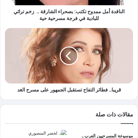
الناقدة أمل ممدوح تكتب: بصحراء الشارقة .. زخم تراثي
للبادية في فرجة مسرحية حية
قريبا.. فطائر التفاح تستقبل الجمهور على مسرح الغد
مقالات ذات صلة
موسوعة المسرحيين العرب ـ