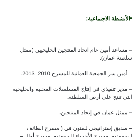
*الأنشطة الاجتماعية:
– مساعد أمين عام اتحاد المنتجين الخليجيين (ممثل
سلطنة عمان).
– أمين سر الجمعية العمانية للمسرح 2010- 2013.
–
مدير تنفيذي في إنتاج المسلسلات المحليه والخليجيه
التي تنتج على أرض السلطنه
.
–
ممثل عمان في إتحاد المنتجين
.
–
صديق إستراتيجي للفنون في ( مسرح الطائف
السعوديه, مسرح الأحساء السعوديه, مسرح أوال –