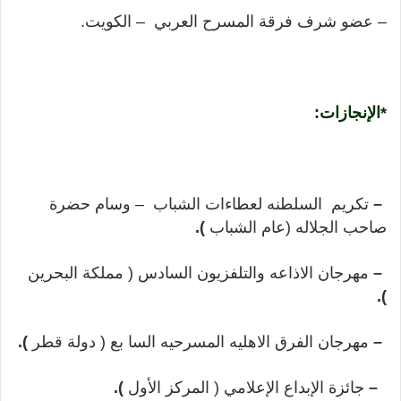
– عضو شرف فرقة المسرح العربي – الكويت.
*الإنجازات:
–
تكريم السلطنه لعطاءات الشباب – وسام حضرة
صاحب الجلاله (عام الشباب
).
–
مهرجان الاذاعه والتلفزيون السادس ( مملكة البحرين
).
–
مهرجان الفرق الاهليه المسرحيه السا بع ( دولة قطر
).
–
جائزة الإبداع الإعلامي ( المركز الأول
).