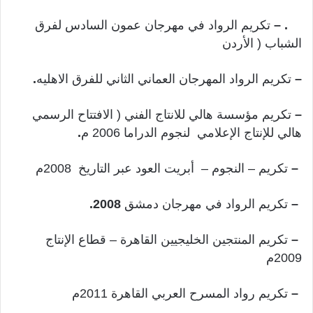
. –
تكريم الرواد في مهرجان عمون السادس لفرق
الشباب ( الأردن
–
تكريم الرواد المهرجان العماني الثاني للفرق الاهليه
.
–
تكريم مؤسسة هالي للانتاج الفني ( الافتتاح الرسمي
هالي للإنتاج الإعلامي لنجوم الدراما 2006 م
.
–
تكريم – النجوم – أبريت العود عبر التاريخ 2008م
–
تكريم الرواد في مهرجان دمشق
2008.
–
تكريم المنتجين الخليجيين القاهرة – قطاع الإنتاج
2009م
–
تكريم رواد المسرح العربي القاهرة 2011م