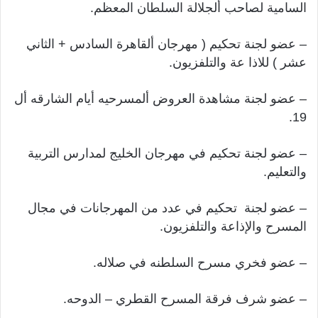
السامية لصاحب ألجلالة السلطان المعظم.
– عضو لجنة تحكيم ( مهرجان ألقاهرة السادس + الثاني
عشر ) للاذا عة والتلفزيون.
– عضو لجنة مشاهدة العروض ألمسرحيه أيام الشارقه أل
19.
– عضو لجنة تحكيم في مهرجان الخليج لمدارس التربية
والتعليم.
– عضو لجنة تحكيم في عدد من المهرجانات في مجال
المسرح والإذاعة والتلفزيون.
– عضو فخري مسرح السلطنه في صلاله.
– عضو شرف فرقة المسرح القطري – الدوحه.