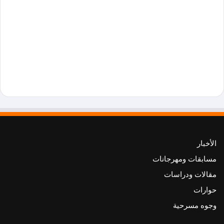
الأخبار
مسابقات ومهرجانات
مقالات ودراسات
حوارات
وجوه مسرحية