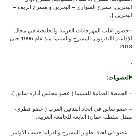
البحرين, مسرح الصواري – البحرين و مسرح الريف –
البحرين
).
–
حضور اغلب المهرجانات العربية والخليجية في مجال
الإذاعة, االتفزيون, المسرح والسينما منذ عام 1996 حتى
2013.
.
*العضويات:
– الجمعية العمانية للسينما ( عضو مجلس أداره سابق ).
– عضو سابق في اتحاد الفنانين العرب ( عضو قطري-
ممثل سلطنة عمان) التابعه للجامعة العربية.
– عضو في لجنة تطوير المسرح والدراما حسب الأوامر