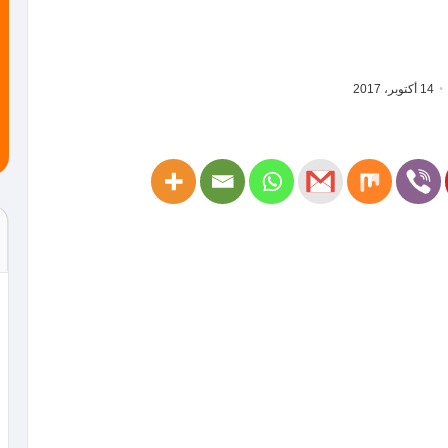
14 أكتوبر، 2017