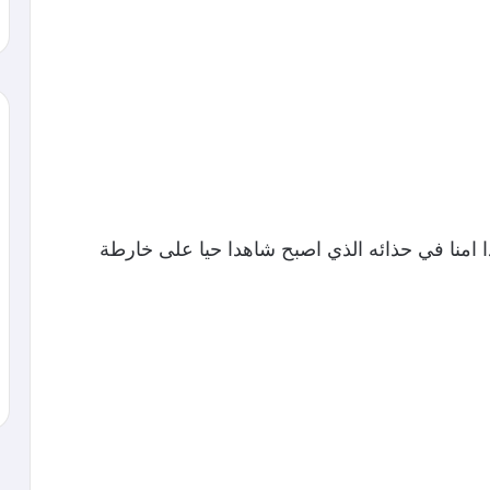
 امنا في حذائه الذي اصبح شاهدا حيا على خارطة