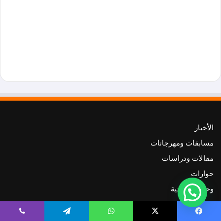
الأخبار
مسابقات ومهرجانات
مقالات ودراسات
حوارات
وجوه مسرحية
Follow us