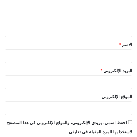
ع
ل
ي
ق
*
الاسم
*
البريد الإلكتروني
*
الموقع الإلكتروني
احفظ اسمي، بريدي الإلكتروني، والموقع الإلكتروني في هذا المتصفح
لاستخدامها المرة المقبلة في تعليقي.