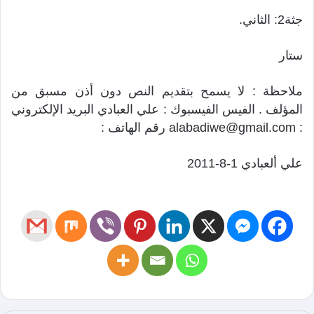
جثة2: الثاني.
ستار
ملاحظة : لا يسمح بتقديم النص دون أذن مسبق من
المؤلف . الفيس الفيسبوك : علي العبادي البريد الإلكتروني
: alabadiwe@gmail.com رقم الهاتف :
علي ألعبادي 1-8-2011