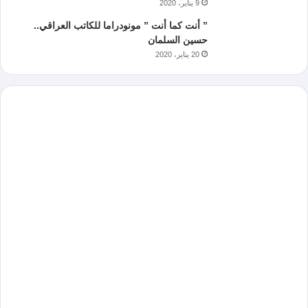
9 يناير، 2020
” أنت كما أنت ” مونودراما للكاتب العراقي..
حسين السلمان
20 يناير، 2020