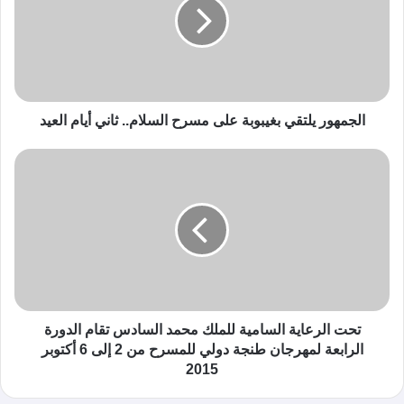
الجمهور يلتقي بغيبوبة على مسرح السلام.. ثاني أيام العيد
تحت الرعاية السامية للملك محمد السادس تقام الدورة
الرابعة لمهرجان طنجة دولي للمسرح من 2 إلى 6 أكتوبر
2015