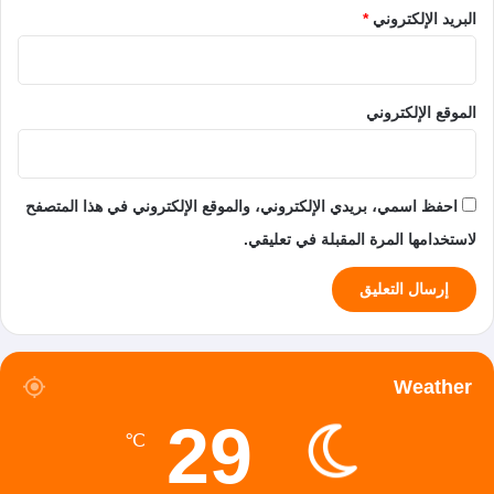
البريد الإلكتروني
*
الموقع الإلكتروني
احفظ اسمي، بريدي الإلكتروني، والموقع الإلكتروني في هذا المتصفح
لاستخدامها المرة المقبلة في تعليقي.
Weather
29
℃