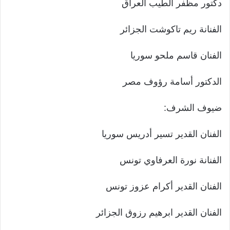
دكتور مظفر الطيب العراق
الفنانة ريم تاكوشت الجزائر
الفنان قاسم ملحو سوريا
الدكتور أسامة رؤوف مصر
ضيوف الشرف:
الفنان القدير تسير أدريس سوريا
الفنانة نورة العرفاوي تونس
الفنان القدير أكرام عزوز تونس
الفنان القدير ابرهيم رزوق الجزائر