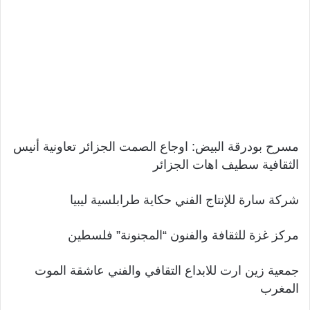
مسرح بودرقة البيض: اوجاع الصمت الجزائر تعاونية أنيس
الثقافية سطيف اهات الجزائر
شركة سارة للإنتاج الفني حكاية طرابلسية ليبيا
مركز غزة للثقافة والفنون “المجنونة” فلسطين
جمعية زين ارت للابداع التقافي والفني عاشقة الموت
المغرب