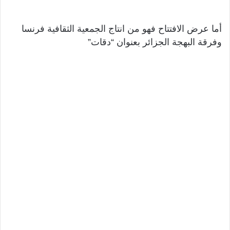
أما عرض الافتتاح فهو من انتاج الجمعية الثقافية فرنسا
وفرقة البهجة الجزائر بعنوان “دقات”