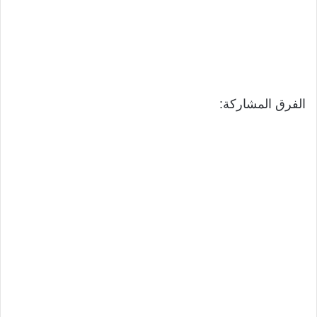
الفرق المشاركة: