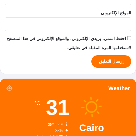
الموقع الإلكتروني
احفظ اسمي، بريدي الإلكتروني، والموقع الإلكتروني في هذا المتصفح
لاستخدامها المرة المقبلة في تعليقي.
Weather
31
℃
Cairo
38º - 29º
35%