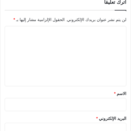
اترك تعليقاً
لن يتم نشر عنوان بريدك الإلكتروني.
الحقول الإلزامية مشار إليها بـ
*
ا
ل
ت
ع
ل
ي
ق
*
الاسم
*
البريد الإلكتروني
*