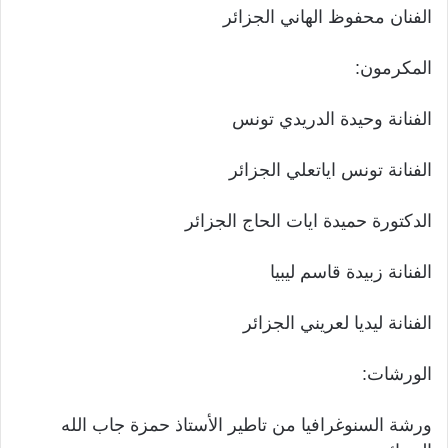
الفنان محفوظ الهاني الجزائر
المكرمون:
الفنانة وحيدة الدريدي تونس
الفنانة تونس اياتعلي الجزائر
الدكتورة حميدة ايات الحاج الجزائر
الفنانة زبيدة قاسم ليبيا
الفنانة ليديا لعريني الجزائر
الورشات:
ورشة السنوغرافيا من تاطير الأستاذ حمزة جاب الله