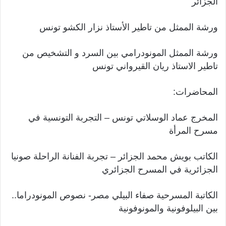
الجزائر
ورشة الممثل من تاطير الأستاذ نزار الكشو تونس
ورشة الممثل المونودرامي بين السرد و التشخيص من
تاطير الاستاذ ريان القيرواني تونس
المحاضرات:
المخرج عماد الوسلاتي تونس – التجربة التونسية في
مسرح المرأة
الكاتب بويش محمد الجزائر – تجربة الفنانة الراحلة صونيا
الجزائرية في المسرح الجزائري
الكاتبة المسرحية صفاء البيلي مصر- نصوص المونودراما..
بين البيلوفونية والمونوفونية