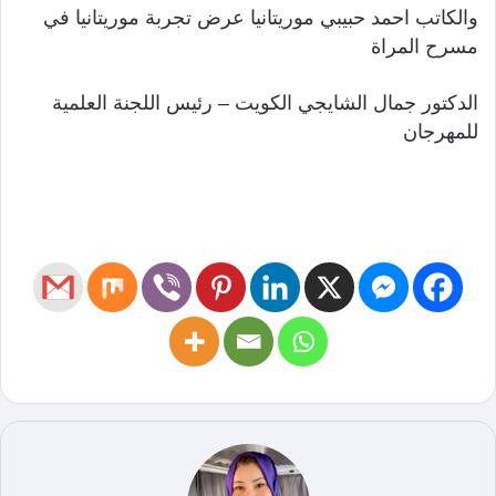
والكاتب احمد حبيبي موريتانيا عرض تجربة موريتانيا في
مسرح المراة
الدكتور جمال الشايجي الكويت – رئيس اللجنة العلمية
للمهرجان