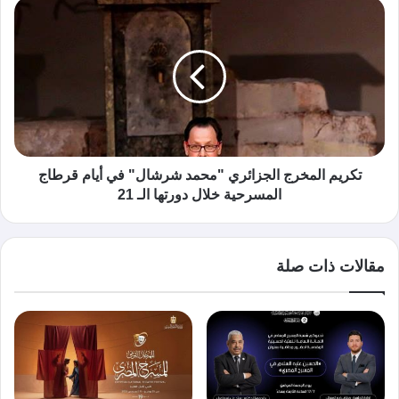
تكريم المخرج الجزائري "محمد شرشال" في أيام قرطاج
المسرحية خلال دورتها الـ 21
مقالات ذات صلة