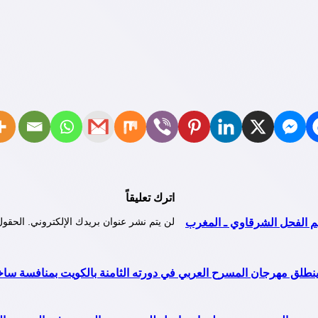
اترك تعليقاً
م الفحل الشرقاوي ـ المغرب
لن يتم نشر عنوان بريدك الإلكتروني.
الحقول 
. ينطلق مهرجان المسرح العربي في دورته الثامنة بالكويت بمنافسة سا