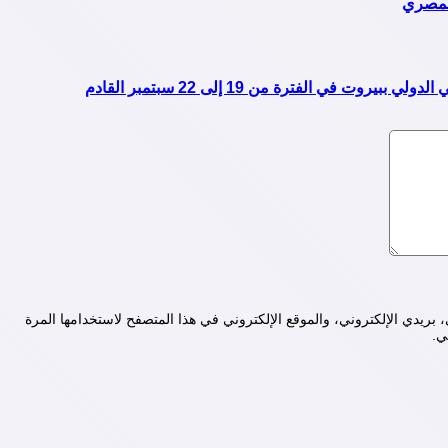
المصري
ت في الفترة من 19 إلى 22 سبتمبر القادم
ريدي الإلكتروني، والموقع الإلكتروني في هذا المتصفح لاستخدامها المرة
ي.