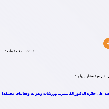
0
338
دقيقة واحدة
الإلزامية مشار إليها بـ
*
خنة على جائزة الدكتور القاسمي.. وورشات وندوات وفعاليات مختلفة!