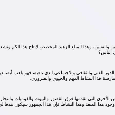
 والفنيين، وهذا المبلغ الزهيد المخصص لإنتاج هذا الكم وتشغيل
ى الناس؟
 الدور الفني والثقافي والاجتماعي الذي يلعبه، فهو يلعب أيضا 
مارسة هذا النشاط المهم والحيوي والضروري.
أخرى التي تقدمها فرق القصور والبيوت والقوميات والتجارب 
جود هذا المنفذ وهذا النشاط فإن هذا الجمهور سيكون هدفا لجه