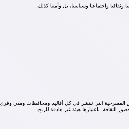
وثقافيا واجتماعيا وسياسيا، بل وأمنيا كذلك.
ق المسرحية التي تنتشر في كل أقاليم ومحافظات ومدن وقرى و
ر الثقافة، باعتبارها هيئة غير هادفة للربح.