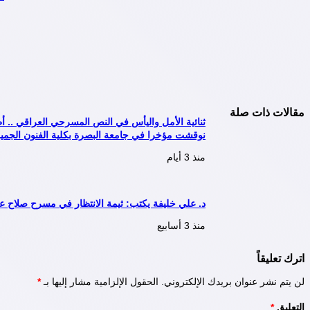
مقالات ذات صلة
ثنائية الأمل واليأس في النص المسرحي العراقي .. أ
نوقشت مؤخرا في جامعة البصرة بكلية الفنون الجميل
منذ 3 أيام
د. علي خليفة يكتب: ثيمة الانتظار في مسرح صلاح عب
منذ 3 أسابيع
اترك تعليقاً
لن يتم نشر عنوان بريدك الإلكتروني.
الحقول الإلزامية مشار إليها بـ
*
التعليق
*