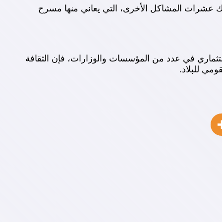
ك عشرات المشاكل الأخرى، التي يعاني منها مسرح
ستثماري في عدد من المؤسسات والوزارات، فإن الثقافة
ومي للبلاد.