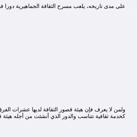
على مدى تاريخه، يلعب مسرح الثقافة الجماهيرية دورا فنيا 
ولمن لا يعرف فإن هيئة قصور الثقافة لديها عشرات الفر
كخدمة ثقافية تتناسب والدور الذي أنشئت من أجله هيئة قصو