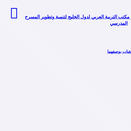
 مكتب التربية العربي لدول الخليج لتنمية وتطوير المسرح
المدرسي
غياب بوصفهما