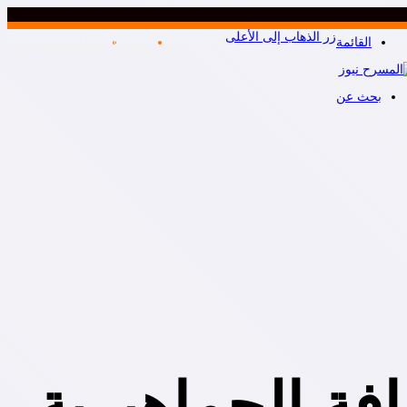
زر الذهاب إلى الأعلى
القائمة
بحث عن
إضافة عمود جانبي
بحث عن
ة الجماهيرية