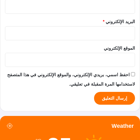
البريد الإلكتروني
*
الموقع الإلكتروني
احفظ اسمي، بريدي الإلكتروني، والموقع الإلكتروني في هذا المتصفح
لاستخدامها المرة المقبلة في تعليقي.
Weather