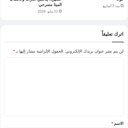
الميتا مسرحي
منذ 3 أسابيع
21 مايو، 2026
اترك تعليقاً
لن يتم نشر عنوان بريدك الإلكتروني.
الحقول الإلزامية مشار إليها بـ
*
ا
ل
ت
ع
ل
ي
ق
*
الاسم
*