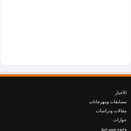
الأخبار
مسابقات ومهرجانات
مقالات ودراسات
حوارات
وجوه مسرحية