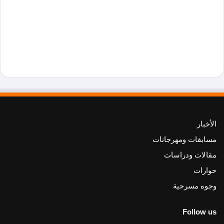
الأخبار
مسابقات ومهرجانات
مقالات ودراسات
حوارات
وجوه مسرحية
Follow us