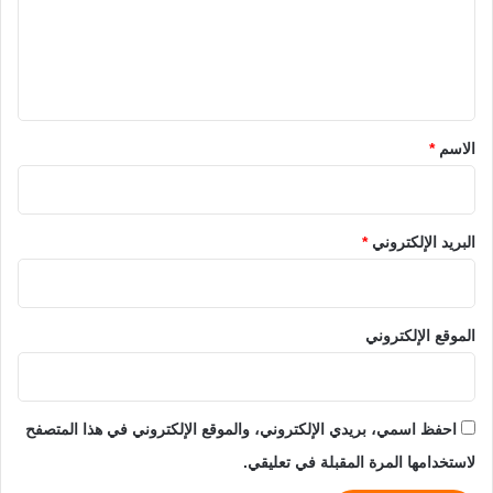
ع
ل
ي
ق
*
الاسم
*
البريد الإلكتروني
*
الموقع الإلكتروني
احفظ اسمي، بريدي الإلكتروني، والموقع الإلكتروني في هذا المتصفح
لاستخدامها المرة المقبلة في تعليقي.