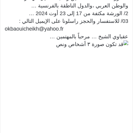
والوطن العربي ،والدول الناطقة بالفرنسية …
2/ الورشة مكثفة من 17 إلى 23 أوت 2024 …
03/ للاستفسار والحجز راسلونا على الإيميل التالي :
okbaouicheikh@yahoo.fr
عقباوي الشيخ … مرحباً بالمهتمين …