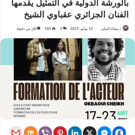
بالورشة الدولية في التمثيل يقدمها
الفنان الجزائري عقباوي الشيخ
د.صفاء البيلي
10 يوليو، 2024
0
180
أقل من دقيقة