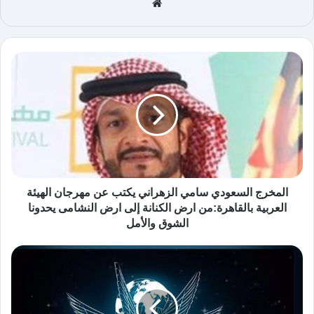
موق
ع
الوي
ب
المخرج السعودي سامي الزهراني يكتب عن مهرجان الهيئة
العربية بالقاهرة:من ارض الكنانة إلى ارض النشامى يحدونا
الشوق والأمل