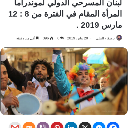
لبنان المسرحي الدولي لموندراما
المرأة المقام في الفترة من 8 : 12
مارس 2019 .
د.صفاء البيلي
20 يناير، 2019
0
396
أقل من دقيقة