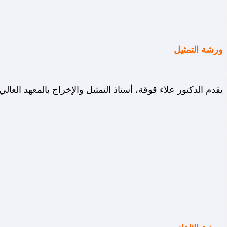
ورشة التمثيل
يقدم الدكتور علاء قوقة، أستاذ التمثيل والإخراج بالمعهد الع