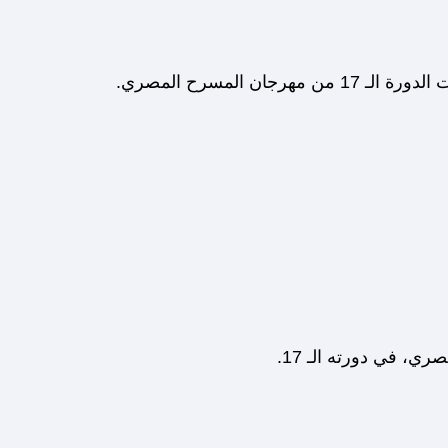
ن المسرح المصري.
، في دورته الـ 17.