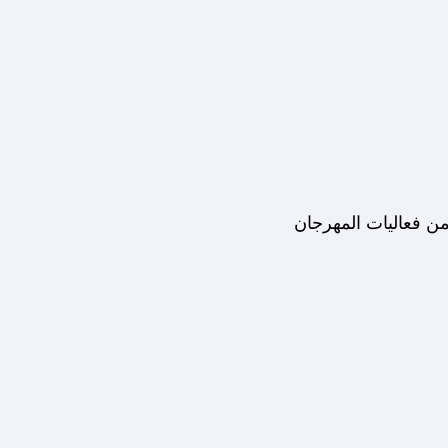
من فعاليات المهرجان