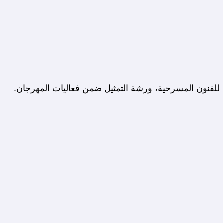
الي للفنون المسرحية، ورشة التمثيل ضمن فعاليات المهرجان.