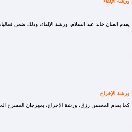
ورشة الإلقاء
يقدم الفنان خالد عبد السلام، ورشة الإلقاء، وذلك ضمن فعاليات الدورة الـ 17 من مهرجا
ورشة الإخراج
كما يقدم المحسن رزق، ورشة الإخراج، بمهرجان المسرح المصري