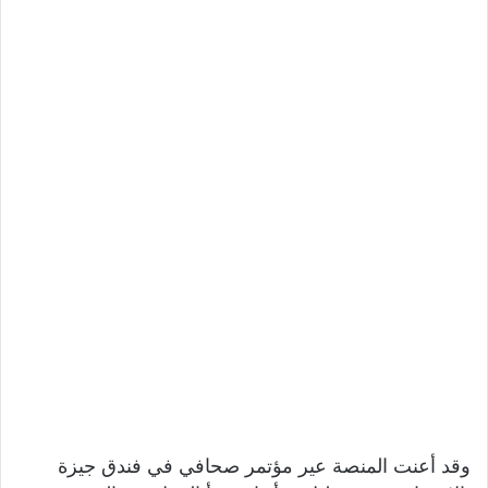
وقد أعنت المنصة عير مؤتمر صحافي في فندق جيزة