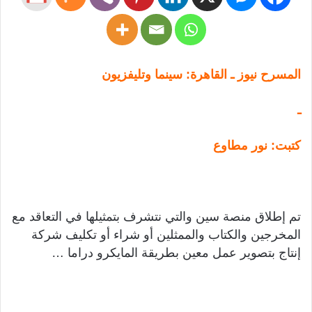
المسرح نيوز ـ القاهرة: سينما وتليفزيون
ـ
كتبت: نور مطاوع
تم إطلاق منصة سين والتي نتشرف بتمثيلها في التعاقد مع
المخرجين والكتاب والممثلين أو شراء أو تكليف شركة
إنتاج بتصوير عمل معين بطريقة المايكرو دراما …