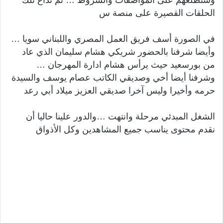
الحلقات القصيرة على منصة س
في الصورة أسف فريق العمل المصري واللبناني سويا …
وأيضا شرفنا بالحضور شريكي هشام سليمان الذي عاد
من بورسعيد حيث يرأس هشام ادارة المهرجان …
وشرفنا أيضا أخي وصديقي الكاتب عصام يوسف والسيدة
حرمه وأخيرا وليس آخرا صديقي العزيز ميلاد أبي رعد
الشغل المبدئي مرحلة وانتهت …والدور علينا حاليا أن
نقدم محتوى يناسب جميع المشاهدين وكل الأذواق