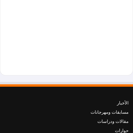
الأخبار
مسابقات ومهرجانات
مقالات ودراسات
حوارات