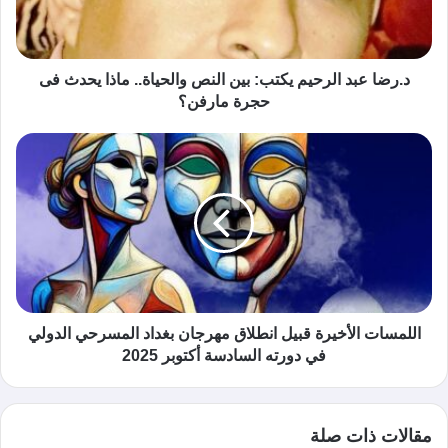
د.رضا عبد الرحيم يكتب: بين النص والحياة.. ماذا يحدث فى
حجرة مارفن؟
اللمسات الأخيرة قبيل انطلاق مهرجان بغداد المسرحي الدولي
في دورته السادسة أكتوبر 2025
مقالات ذات صلة