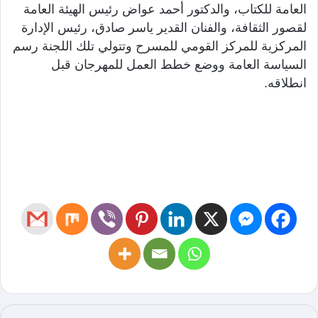
العامة للكتاب، والدكتور أحمد عواض رئيس الهيئة العامة
لقصور الثقافة، والفنان القدير ياسر صادق، رئيس الإدارة
المركزية للمركز القومي للمسرح وتتولي تلك اللجنة رسم
السياسة العامة ووضع خطط العمل للمهرجان قبل
انطلاقه.