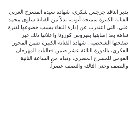
يدير الناقد جرجس شكري، شهادة سيدة المسرح العربي
الفنانة الكبيرة سميحة أيوب، بدلاً من الفنانة سلوى محمد
علي، التى اعتذرت عن إدارة اللقاء بسبب خضوعها لفترة
نقاهة بعد إصابتها بفيروس كورونا واعلانها ذلك عبر
صفحتها الشخصية . شهادة الفنانة الكبيرة ضمن المحور
الفكري، بالدورة الثالثة عشر ضمن فعاليات المهرجان
القومي للمسرح المصري، وتقام من الساعة الثانية
والنصف وحتى الثالثة والنصف عصراً.