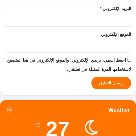
البريد الإلكتروني
*
الموقع الإلكتروني
احفظ اسمي، بريدي الإلكتروني، والموقع الإلكتروني في هذا المتصفح
لاستخدامها المرة المقبلة في تعليقي.
Weather
27
℃