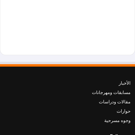
الأخبار
مسابقات ومهرجانات
مقالات ودراسات
حوارات
وجوه مسرحية