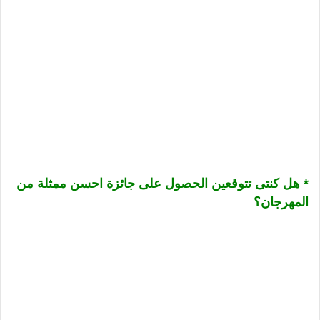
* هل كنتى تتوقعين الحصول على جائزة احسن ممثلة من
المهرجان؟