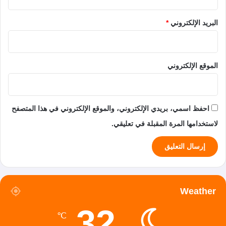
البريد الإلكتروني
*
الموقع الإلكتروني
احفظ اسمي، بريدي الإلكتروني، والموقع الإلكتروني في هذا المتصفح
لاستخدامها المرة المقبلة في تعليقي.
Weather
32
℃