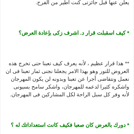
يعلن عنها قبل جائزتى كنت اطير من الفرح.
* كيف اسقبلت قرار د. اشرف زكى بإعادة العرض؟
** هذا قرار عظيم ، لأنه يعرف كيف تعبنا حتى تخرج هذه
العروض للنور وهو بهذا الامر يجعلنا نجنى ثمار تعبنا فى ان
نعمل ونتقاضى أجرا عن تعبنا وبدونه لن يكون المهرجان
واشكره كثيرا لدعمه للمهرجان، واشكر سامح بسيونى
لأنه وفر كل سبل الراحة لكل المشاركين فى المهرجان.
* دورك بالعرض كان صعبا فكيف كانت استعداداتك له ؟