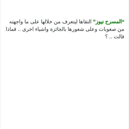
“المسرح نيوز”
التقاها ليتعرف من خلالها على ما واجهته
من صعوبات وعلى شعورها بالجائزة واشياء اخرى .. فماذا
قالت .. ؟