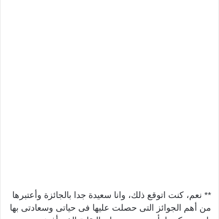
** نعم، كنت اتوقع ذلك، وانا سعيدة جدا بالجائزة وأعتبرها
من أهم الجوائز التى حصلت عليها فى حياتى وسعادتى بها