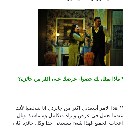
* ماذا يمثل لك حصول عرضك على اكثر من جائزة؟
** هذا الامر أسعدنى اكثر من جائزتى انا شخصيا لأنك
عندما تعمل فى عرض وتراه متكامل ومتماسك ونال
اعجاب الجميع فهذا شيئ يسعدنى جدا وكل جائزة كان