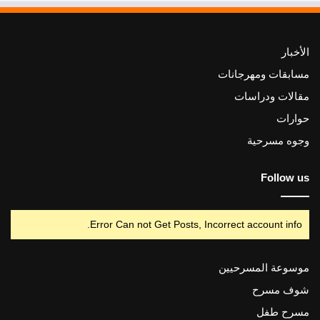
الأخبار
مسابقات ومهرجانات
مقالات ودراسات
حوارات
وجوه مسرحية
Follow us
Error Can not Get Posts, Incorrect account info.
موسوعة المسرحيين
شوف مسرح
مسرح طفل