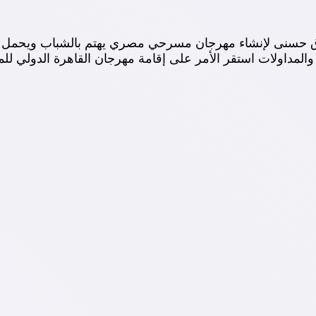
 فاروق حسنى لإنشاء مهرجان مسرحي مصري يهتم بالشباب ويحمل 
 والمداولات استقر الأمر على إقامة مهرجان القاهرة الدولي ل