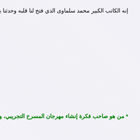
إنه الكاتب الكبير محمد سلماوى الذي فتح لنا قلبه وحدثنا 
* من هو صاحب فكرة إنشاء مهرجان المسرح التجريبي، وما