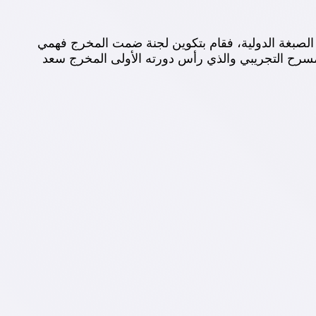
الصبغة الدولية، فقام بتكوين لجنة ضمت المخرج فهمي
لمسرح التجريبي والذي رأس دورته الأولى المخرج سعد