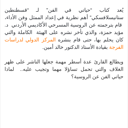
يُعد كتاب “حياتي في الفن” لـ “قسطنطين
ستانيسلافسكي” أهم نظرية في إعداد الممثل وفن الأداء،
قام بترجمته عن الروسية المسرحي الأكاديمي الأردني د.
مؤيد حمزة، والذي تأخر نشره على الهيئة الكاملة والتي
كان يحلم بها، حتى قام بنشره
المركز الدولي لدراسات
الفرجة
بقيادة الأستاذ الدكتور خالد أمين.
ويطالع القارئ عدة أسطر مهمة جعلها الناشر على ظهر
الغلاف والتي تحمل تساؤلا مهما وتجيب عليه.. لماذا
حياتي الفن عن الروسية؟