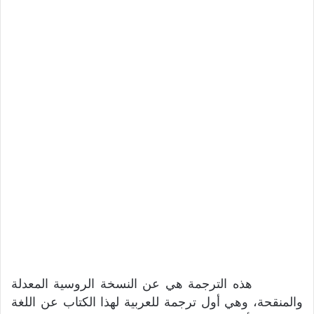
هذه الترجمة هي عن النسخة الروسية المعدلة
والمنقحة، وهي أول ترجمة للعربية لهذا الكتاب عن اللغة