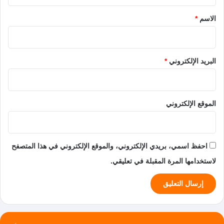
ق
*
الاسم
*
البريد الإلكتروني
*
الموقع الإلكتروني
احفظ اسمي، بريدي الإلكتروني، والموقع الإلكتروني في هذا المتصفح
لاستخدامها المرة المقبلة في تعليقي.