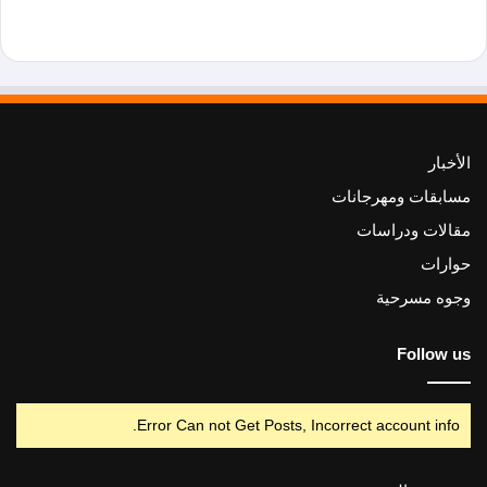
الأخبار
مسابقات ومهرجانات
مقالات ودراسات
حوارات
وجوه مسرحية
Follow us
Error Can not Get Posts, Incorrect account info.