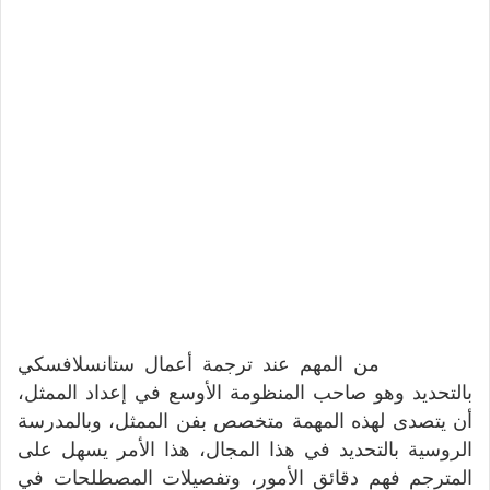
من المهم عند ترجمة أعمال ستانسلافسكي
بالتحديد وهو صاحب المنظومة الأوسع في إعداد الممثل،
أن يتصدى لهذه المهمة متخصص بفن الممثل، وبالمدرسة
الروسية بالتحديد في هذا المجال، هذا الأمر يسهل على
المترجم فهم دقائق الأمور، وتفصيلات المصطلحات في