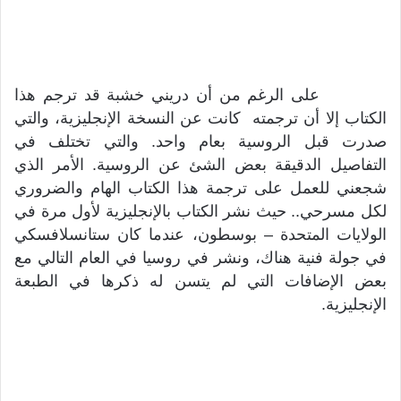
على الرغم من أن دريني خشبة قد ترجم هذا
الكتاب إلا أن ترجمته كانت عن النسخة الإنجليزية، والتي
صدرت قبل الروسية بعام واحد. والتي تختلف في
التفاصيل الدقيقة بعض الشئ عن الروسية. الأمر الذي
شجعني للعمل على ترجمة هذا الكتاب الهام والضروري
لكل مسرحي.. حيث نشر الكتاب بالإنجليزية لأول مرة في
الولايات المتحدة – بوسطون، عندما كان ستانسلافسكي
في جولة فنية هناك، ونشر في روسيا في العام التالي مع
بعض الإضافات التي لم يتسن له ذكرها في الطبعة
الإنجليزية.