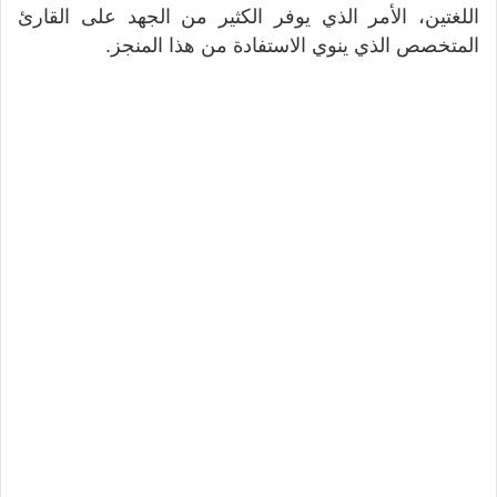
اللغتين، الأمر الذي يوفر الكثير من الجهد على القارئ
المتخصص الذي ينوي الاستفادة من هذا المنجز.