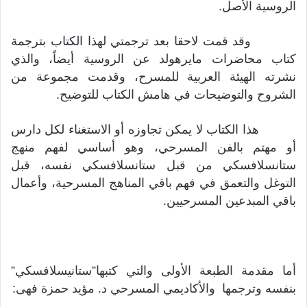
الروسية الأصل.
وقد قمت لاحقا بعد ترجمتي لهذا الكتاب بترجمة
كتاب محاضرات مايرهولد عن الروسية أيضاً، والذي
نشرته الهيئة العربية للمسرح، وقدمت مجموعة من
الشروح والتوضيحات في هامش الكتاب للتوضيح.
هذا الكتاب لا يمكن تجاوزه أو الاستغناء لكل دارس
أو مهتم بالفن المسرحي، وهو أساسي لفهم منهج
ستانسلافسكي من قبل ستانسلافسكي نفسه، قبل
التوغل والتعمق في فهم باقي المناهج المسرحية، وأعمال
باقي المبدعين المسرحيين.
أما مقدمة الطبعة الأولى والتي كتبها”ستانيسلافسكي”
بنفسه وترجمها والأكاديمي المسرحي د. مؤيد حمزة فهى: