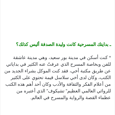
ـ بدايتك المسرحية كانت وليدة الصدفة أليس كذلك؟
* كنت أسكن في مدينة بور سعيد، وهي مدينة عاشقة
للفن وبخاصة المسرح الذي عرفتُ عنه الكثير في بداياتي
عن طريق مكتبة أخي، فقد كنت الموكل بشراء الجديد من
الكتب، وكان لدى أخي سلاسل قيمة تحتوي على الكثير
من أعلام الفكر والثقافة والأدب وكان أحد أهم هذه الكتب
للروائي العالمي العظيم” تشيكوف” الذي أعتبره من
عظماء القصة والرواية والمسرح في العالم.