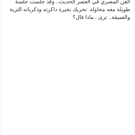
الفن المصري في العصر الحديث.. وقد جلست جلسة
طويلة معه محاولة تحريك بحيرة ذاكرته وذكرياته الثرية
والعميقة.. ترى ..ماذا قال؟