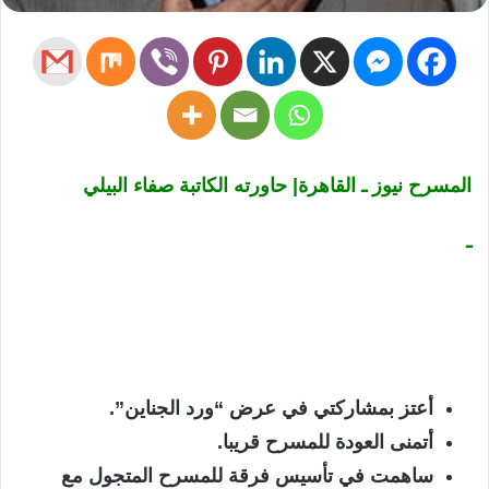
المسرح نيوز ـ القاهرة| حاورته الكاتبة صفاء البيلي
ـ
أعتز بمشاركتي في عرض “ورد الجناين”.
أتمنى العودة للمسرح قريبا.
ساهمت في تأسيس فرقة للمسرح المتجول مع