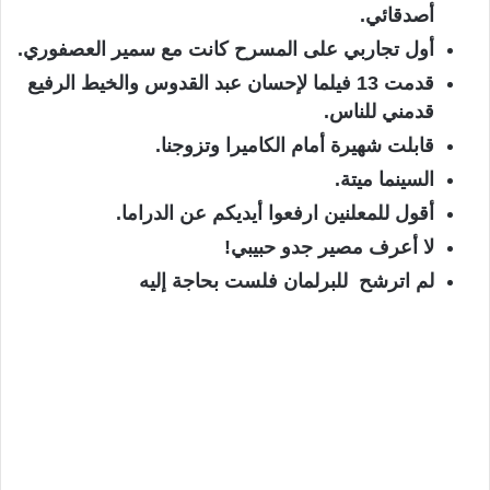
أصدقائي.
أول تجاربي على المسرح كانت مع سمير العصفوري.
قدمت 13 فيلما لإحسان عبد القدوس والخيط الرفيع
قدمني للناس.
قابلت شهيرة أمام الكاميرا وتزوجنا.
السينما ميتة.
أقول للمعلنين ارفعوا أيديكم عن الدراما.
لا أعرف مصير جدو حبيبي!
لم اترشح للبرلمان فلست بحاجة إليه