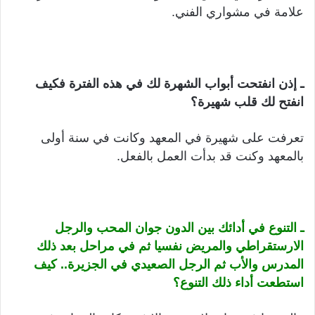
علامة في مشواري الفني.
ـ إذن انفتحت أبواب الشهرة لك في هذه الفترة فكيف
انفتح لك قلب شهيرة؟
تعرفت على شهيرة في المعهد وكانت في سنة أولى
بالمعهد وكنت قد بدأت العمل بالفعل.
ـ التنوع في أدائك بين الدون جوان المحب والرجل
الارستقراطي والمريض نفسيا ثم في مراحل بعد ذلك
المدرس والأب ثم الرجل الصعيدي في الجزيرة..
كيف
استطعت أداء ذلك التنوع؟