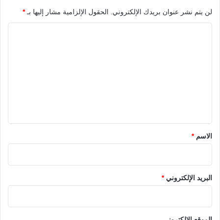
لن يتم نشر عنوان بريدك الإلكتروني.
الحقول الإلزامية مشار إليها بـ
*
ا
ل
ت
ع
ل
ي
ق
*
الاسم
*
البريد الإلكتروني
*
الموقع الإلكتروني