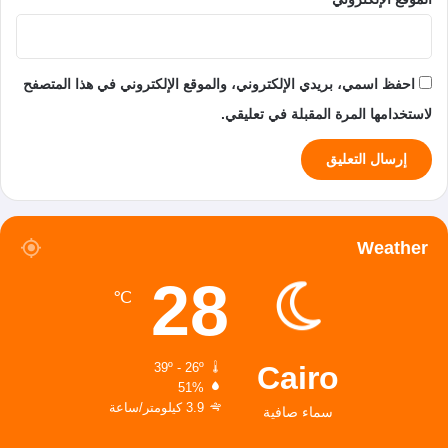
احفظ اسمي، بريدي الإلكتروني، والموقع الإلكتروني في هذا المتصفح
لاستخدامها المرة المقبلة في تعليقي.
Weather
28
℃
Cairo
39º - 26º
51%
3.9 كيلومتر/ساعة
سماء صافية