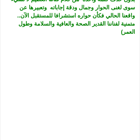
سوى لغنى الحوار وجمال ودقة إجاباته وتعبيرها عن
واقعنا الحالي فكأن حواره استشرافا للمستقبل الآن..
متمنية لفناننا القدير الصحة والعافية والسلامة وطول
العمر)