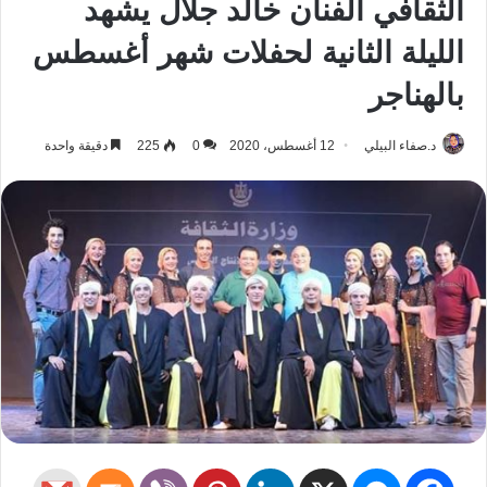
الثقافي الفنان خالد جلال يشهد
الليلة الثانية لحفلات شهر أغسطس
بالهناجر
د.صفاء البيلي
12 أغسطس، 2020
0
225
دقيقة واحدة