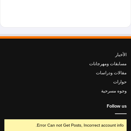
الأخبار
مسابقات ومهرجانات
مقالات ودراسات
حوارات
وجوه مسرحية
Follow us
Error Can not Get Posts, Incorrect account info.