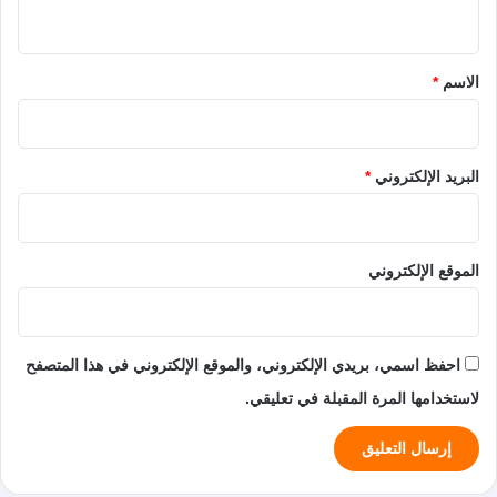
ي
ق
*
الاسم
*
البريد الإلكتروني
*
الموقع الإلكتروني
احفظ اسمي، بريدي الإلكتروني، والموقع الإلكتروني في هذا المتصفح
لاستخدامها المرة المقبلة في تعليقي.