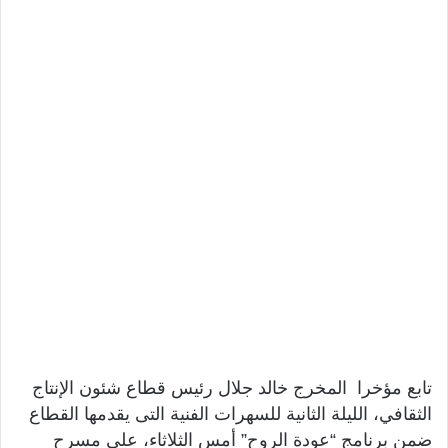
تابع مؤخرا المخرج خالد جلال رئيس قطاع شئون الإنتاج
الثقافي، الليلة الثانية للسهرات الفنية التى يقدمها القطاع
ضمن برنامج “عودة الروح” أمس الثلاثاء، على مسرح