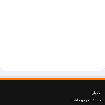
الأخبار
مسابقات ومهرجانات