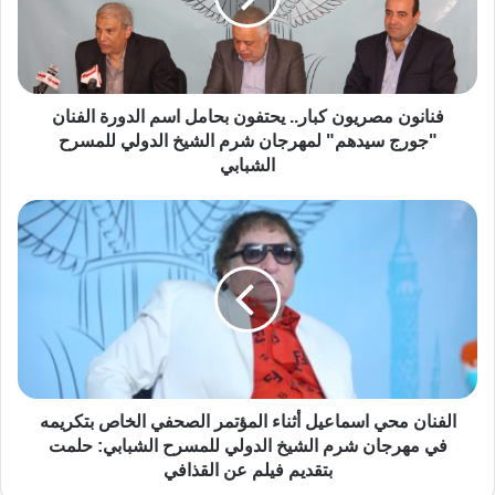
فنانون مصريون كبار.. يحتفون بحامل اسم الدورة الفنان
"جورج سيدهم" لمهرجان شرم الشيخ الدولي للمسرح
الشبابي
الفنان محي اسماعيل أثناء المؤتمر الصحفي الخاص بتكريمه
في مهرجان شرم الشيخ الدولي للمسرح الشبابي: حلمت
بتقديم فيلم عن القذافي