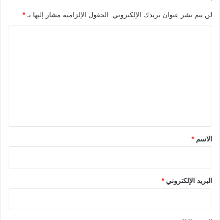
لن يتم نشر عنوان بريدك الإلكتروني.
الحقول الإلزامية مشار إليها بـ
*
ا
ل
ت
ع
ل
ي
ق
*
الاسم
*
البريد الإلكتروني
*