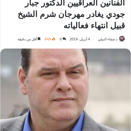
الفنانين العراقيين الدكتور جبار
جودي يغادر مهرجان شرم الشيخ
قبيل انتهاء فعالياته
د.صفاء البيلي
4 أبريل، 2019
0
849
أقل من دقيقة