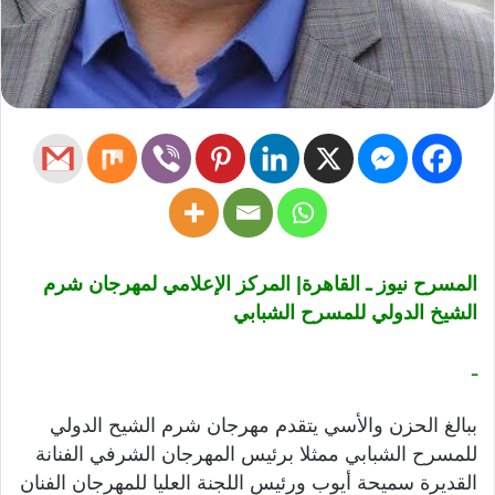
المسرح نيوز ـ القاهرة| المركز الإعلامي لمهرجان شرم
الشيخ الدولي للمسرح الشبابي
ـ
ببالغ الحزن والأسي يتقدم مهرجان شرم الشيح الدولي
للمسرح الشبابي ممثلا برئيس المهرجان الشرفي الفنانة
القديرة سميحة أيوب ورئيس اللجنة العليا للمهرجان الفنان