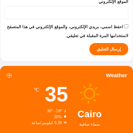
الموقع الإلكتروني
احفظ اسمي، بريدي الإلكتروني، والموقع الإلكتروني في هذا المتصفح
لاستخدامها المرة المقبلة في تعليقي.
Weather
35
℃
Cairo
35º - 29º
20%
5.39 كيلومتر/ساعة
سماء صافية