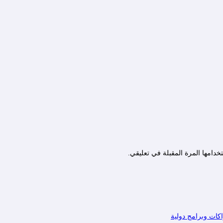
دامها المرة المقبلة في تعليقي.
كات وبرامج دولية