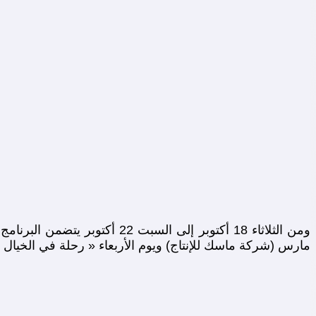
مارس (شركة ماسك للإنتاج) ويوم الأربعاء « رحلة في الخيال