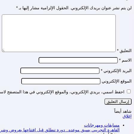
لن يتم نشر عنوان بريدك الإلكتروني.
الحقول الإلزامية مشار إليها بـ
*
التعليق
*
الاسم
*
البريد الإلكتروني
*
الموقع الإلكتروني
احفظ اسمي، بريدي الإلكتروني، والموقع الإلكتروني في هذا المتصفح لاستخ
شاهد أيضاً
إغلاق
مسابقات ومهرجانات
القاهرة التجريبي يسبق موعده.. دورة تنطلق قبل افتتاحها بعروض وشرا