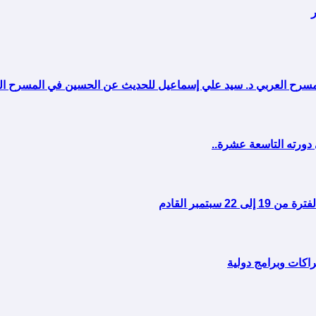
 المسرح العربي د. سيد علي إسماعيل للحديث عن الحسين في المسرح 
تمبر القادم
اكات وبرامج دولية