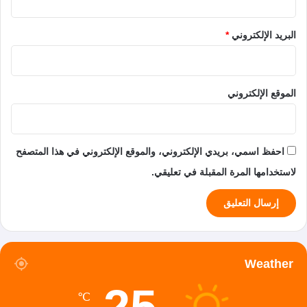
البريد الإلكتروني
*
الموقع الإلكتروني
احفظ اسمي، بريدي الإلكتروني، والموقع الإلكتروني في هذا المتصفح
لاستخدامها المرة المقبلة في تعليقي.
Weather
℃