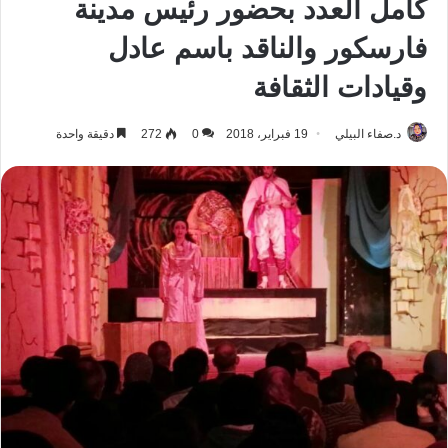
كامل العدد بحضور رئيس مدينة
فارسكور والناقد باسم عادل
وقيادات الثقافة
د.صفاء البيلي
19 فبراير، 2018
0
272
دقيقة واحدة