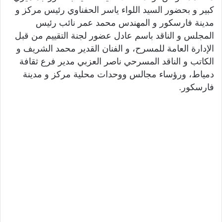
كبير و بحضور السيد اللواء ياسر الحفناوي رئيس مركز و
مدينة فارسكور و المهندس محمد عمر نائب رئيس
المجلس و الناقد باسم عادل عضور لجنة التقييم من قبل
الإدارة العامة للمسرح، و ا
لفنان القدير محمد الشريف و
الكاتب و الناقد المسرحي ناصر العزبي مدير فرع ثقافة
دمياط، ورؤساء مجالس ووحدات محلية مركز و مدينة
فارسكور.