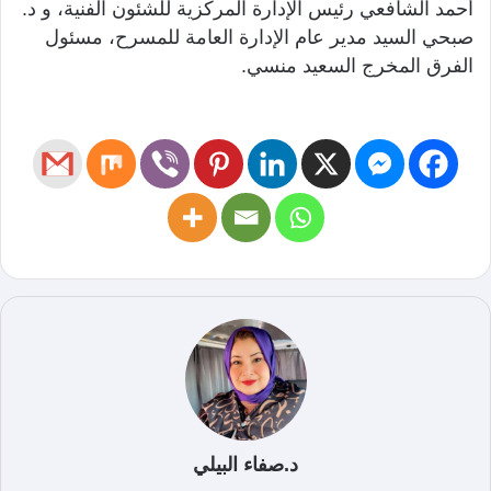
أحمد الشافعي رئيس الإدارة المركزية للشئون الفنية، و د.
صبحي السيد مدير عام الإدارة العامة للمسرح، مسئول
الفرق المخرج السعيد منسي.
د.صفاء البيلي