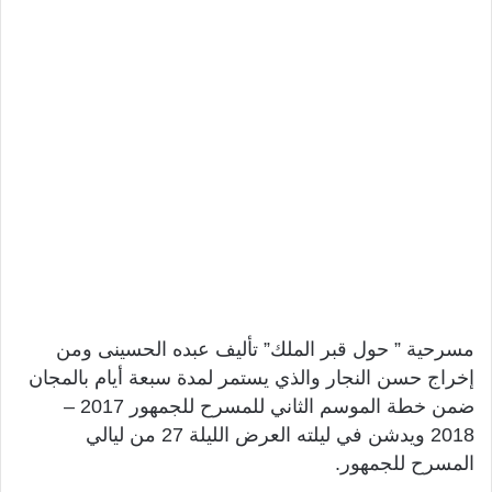
مسرحية ” حول قبر الملك” تأليف عبده الحسينى ومن
إخراج حسن النجار والذي يستمر لمدة سبعة أيام بالمجان
ضمن خطة الموسم الثاني للمسرح للجمهور 2017 –
2018 ويدشن في ليلته العرض الليلة 27 من ليالي
المسرح للجمهور.