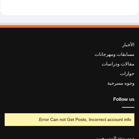
الأخبار
مسابقات ومهرجانات
مقالات ودراسات
حوارات
وجوه مسرحية
Follow us
Error Can not Get Posts, Incorrect account info.
موسوعة المسرحيين