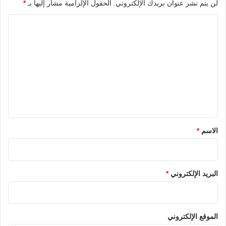
لن يتم نشر عنوان بريدك الإلكتروني.
الحقول الإلزامية مشار إليها بـ
*
ا
ل
ت
ع
ل
ي
ق
*
الاسم
*
البريد الإلكتروني
*
الموقع الإلكتروني