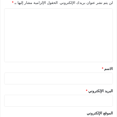
لن يتم نشر عنوان بريدك الإلكتروني.
الحقول الإلزامية مشار إليها بـ
*
ا
ل
ت
ع
ل
ي
ق
*
الاسم
*
البريد الإلكتروني
*
الموقع الإلكتروني