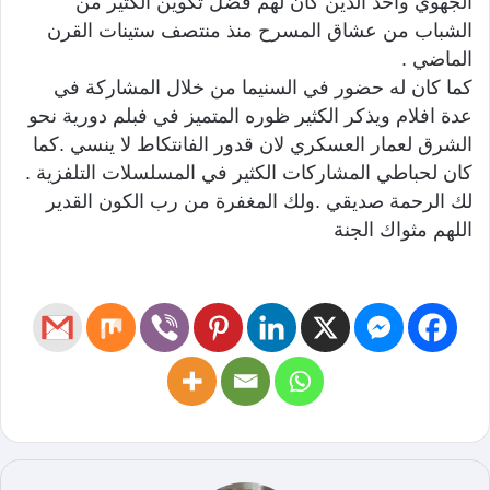
الجهوي واحد الذين كان لهم فضل تكوين الكثير من
الشباب من عشاق المسرح منذ منتصف ستينات القرن
الماضي .
كما كان له حضور في السنيما من خلال المشاركة في
عدة افلام ويذكر الكثير ظوره المتميز في فبلم دورية نحو
الشرق لعمار العسكري لان قدور الفانتكاط لا ينسي .كما
كان لحباطي المشاركات الكثير في المسلسلات التلفزية .
لك الرحمة صديقي .ولك المغفرة من رب الكون القدير
اللهم مثواك الجنة