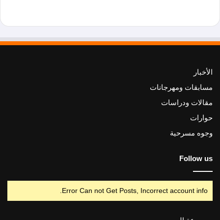
الأخبار
مسابقات ومهرجانات
مقالات ودراسات
حوارات
وجوه مسرحية
Follow us
Error Can not Get Posts, Incorrect account info.