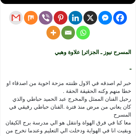
المسرح نيوز ـ الجزائر| علاوة وهبي
ـ
خبر لم اصدقه في الاول ظننته مزحة اخوية من اصدقاء او
خطا منهم وكنه الحقيقة الحقة .
رحيل الفنان الممثل والمخرج عبد الحميد حباطي والذي
كان يعاني من مرض منذ فترة .الفنان حباطي رفيقي في
المسرح
معا كنا في فرق الهواة وانتقل هو الي مدرسة برج الكيفان
وبقيت انا في الهواية ودخلت الي التعليم وعندما تخرج من