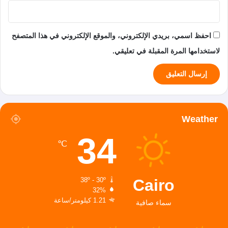
احفظ اسمي، بريدي الإلكتروني، والموقع الإلكتروني في هذا المتصفح
لاستخدامها المرة المقبلة في تعليقي.
Weather
34
℃
Cairo
38º - 30º
32%
1.21 كيلومتر/ساعة
سماء صافية