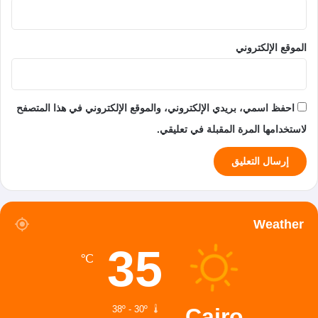
الموقع الإلكتروني
احفظ اسمي، بريدي الإلكتروني، والموقع الإلكتروني في هذا المتصفح
لاستخدامها المرة المقبلة في تعليقي.
Weather
35
℃
Cairo
38º - 30º