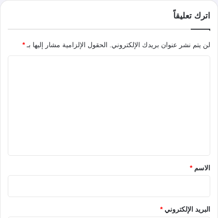
اترك تعليقاً
لن يتم نشر عنوان بريدك الإلكتروني.
الحقول الإلزامية مشار إليها بـ
*
ا
ل
ت
ع
ل
ي
ق
*
الاسم
*
البريد الإلكتروني
*