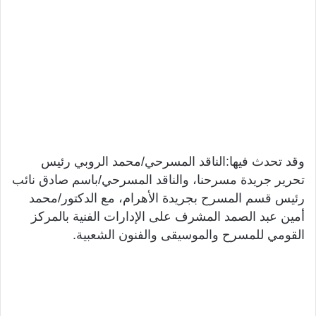
وقد تحدث فيها:الناقد المسرحي/محمد الروبي رئيس
تحرير جريدة مسرحنا، والناقد المسرحي/باسم صادق نائب
رئيس قسم المسرح بجريدة الأهرام، مع الدكتور/محمد
أمين عبد الصمد المشرف على الإدارات الفنية بالمركز
القومي للمسرح والموسيقى والفنون الشعبية.