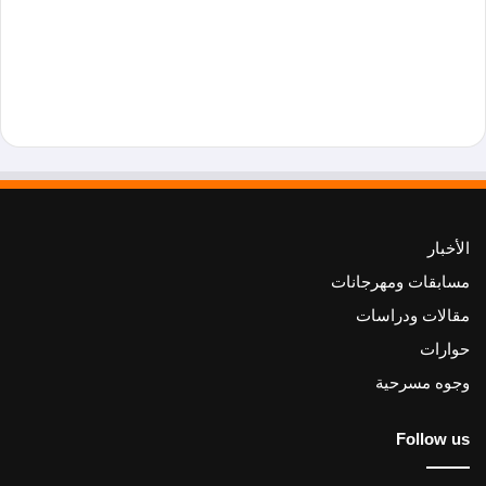
الأخبار
مسابقات ومهرجانات
مقالات ودراسات
حوارات
وجوه مسرحية
Follow us