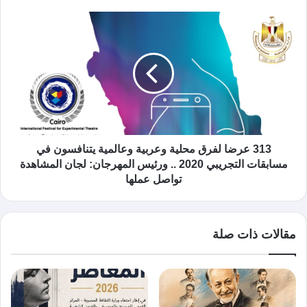
313 عرضا لفرق محلية وعربية وعالمية يتنافسون في
مسابقات التجريبي 2020 .. ورئيس المهرجان: لجان المشاهدة
تواصل عملها
مقالات ذات صلة