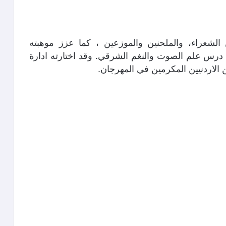
الشعراء، والملحنين والموزعين ، كما عزز موهبته
درس علم الصوت والنغم الشرقي. وقد اختارته ادارة
ن الاردنيين المكرمين في المهرجان.