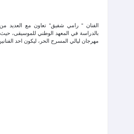
الفنان ” رامي شفيق” تعاون مع العديد من 
بالدراسة في المعهد الوطني للموسيقى، حيث 
مهرجان ليالي المسرح الحر، ليكون احد الفناني